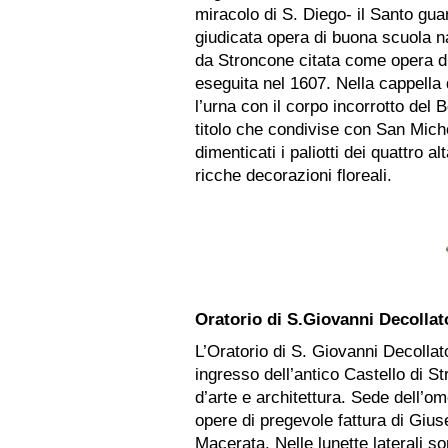
miracolo di S. Diego- il Santo gu
giudicata opera di buona scuola n
da Stroncone citata come opera d
eseguita nel 1607. Nella cappella
l’urna con il corpo incorrotto del 
titolo che condivise con San Mich
dimenticati i paliotti dei quattro al
ricche decorazioni floreali.
Oratorio di S.Giovanni Decollat
L’Oratorio di S. Giovanni Decollato
ingresso dell’antico Castello di St
d’arte e architettura. Sede dell’
opere di pregevole fattura di Giu
Macerata. Nelle lunette laterali s